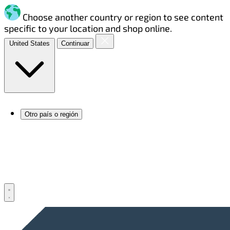
Choose another country or region to see content
specific to your location and shop online.
United States
Continuar
Otro país o región