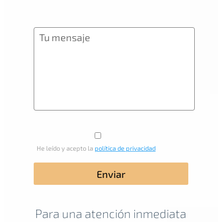
He leído y acepto la
política de privacidad
Para una atención inmediata