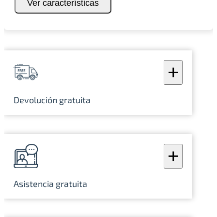
Ver características
+
Devolución gratuita
+
Asistencia gratuita