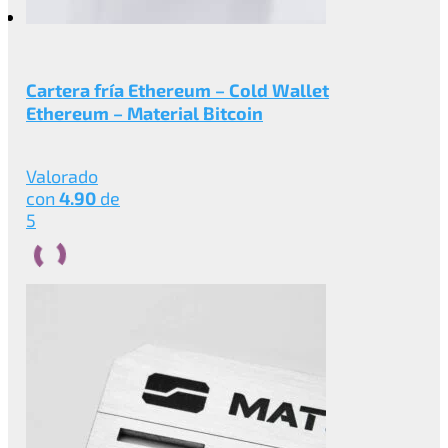
Cartera fría Ethereum – Cold Wallet
Ethereum – Material Bitcoin
Valorado
con
4.90
de
5