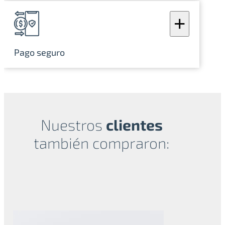
+
Pago seguro
Nuestros
clientes
también compraron:
Productos relacionados