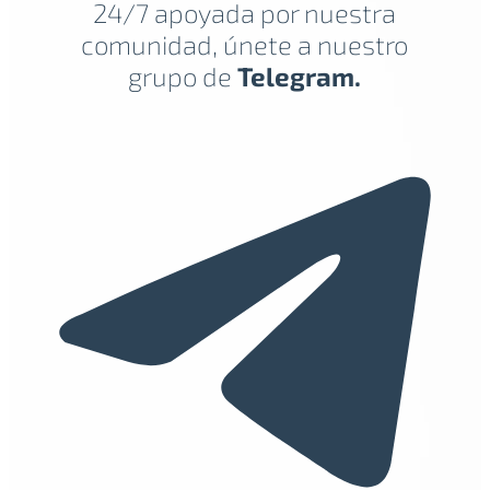
24/7 apoyada por nuestra
comunidad, únete a nuestro
grupo de
Telegram.