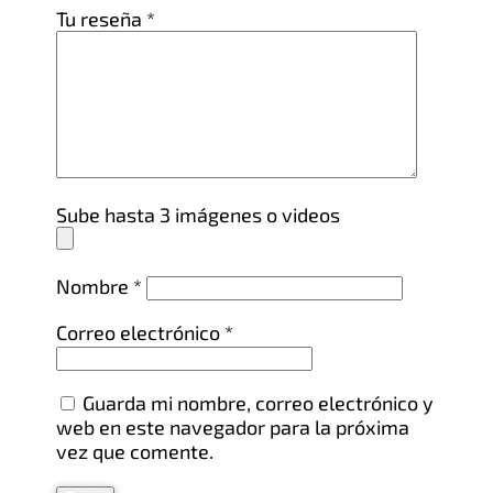
Tu reseña
*
Sube hasta 3 imágenes o videos
Nombre
*
Correo electrónico
*
Guarda mi nombre, correo electrónico y
web en este navegador para la próxima
vez que comente.