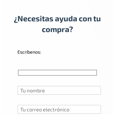
¿Necesitas ayuda con tu
compra?
Escríbenos: