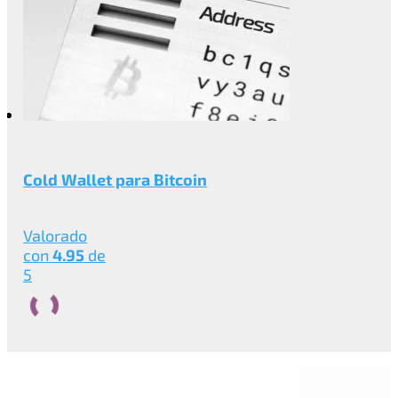
Cold Wallet para Bitcoin
Valorado
con
4.95
de
5