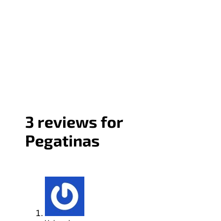
3 reviews for
Pegatinas