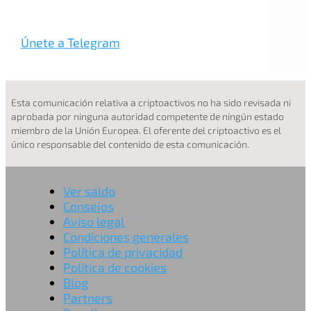
Únete a Telegram
Esta comunicación relativa a criptoactivos no ha sido revisada ni
aprobada por ninguna autoridad competente de ningún estado
miembro de la Unión Europea. El oferente del criptoactivo es el
único responsable del contenido de esta comunicación.
Ver saldo
Consejos
Aviso legal
Condiciones generales
Política de privacidad
Política de cookies
Blog
Partners