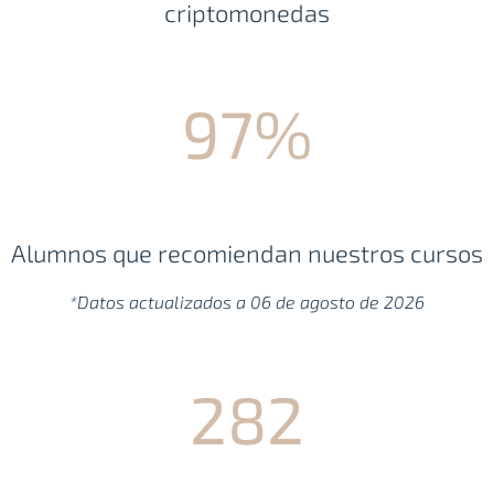
criptomonedas
97%
Alumnos que recomiendan nuestros cursos
*Datos actualizados a 06 de agosto de 2026
282