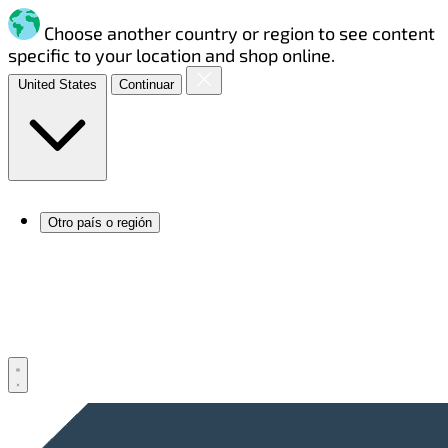
Choose another country or region to see content
specific to your location and shop online.
United States
Continuar
Otro país o región