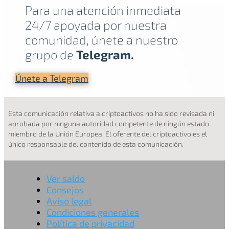
Para una atención inmediata
24/7 apoyada por nuestra
comunidad, únete a nuestro
grupo de
Telegram.
Únete a Telegram
Esta comunicación relativa a criptoactivos no ha sido revisada ni
aprobada por ninguna autoridad competente de ningún estado
miembro de la Unión Europea. El oferente del criptoactivo es el
único responsable del contenido de esta comunicación.
Ver saldo
Consejos
Aviso legal
Condiciones generales
Política de privacidad