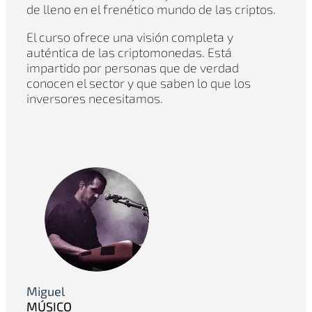
de lleno en el frenético mundo de las criptos.
El curso ofrece una visión completa y
auténtica de las criptomonedas. Está
impartido por personas que de verdad
conocen el sector y que saben lo que los
inversores necesitamos.
Miguel
MÚSICO