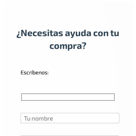
¿Necesitas ayuda con tu
compra?
Escríbenos: