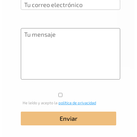
He leído y acepto la
política de privacidad