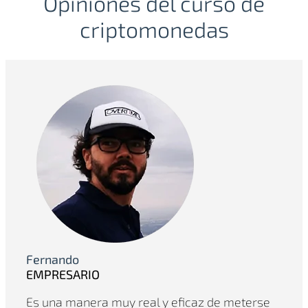
Opiniones del curso de
criptomonedas
Fernando
EMPRESARIO
Es una manera muy real y eficaz de meterse