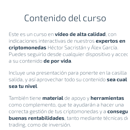
Contenido del curso
Este es un curso en
vídeo de alta calidad
, con
indicaciones interactivas de nuestros
expertos en
criptomonedas
Héctor Sacristán y Álex García.
Puedes seguirlo desde cualquier dispositivo y acced
a su contenido
de por vida
.
Incluye una presentación para ponerte en la casilla 
salida, y así aprovechar todo su contenido
sea cual
sea tu nivel
.
También tiene
material
de apoyo y
herramientas
como complemento, que te ayudarán a hacer una
correcta gestión de tus criptomonedas y a
consegui
buenas rentabilidades
, tanto mediante técnicas de
trading, como de inversión.