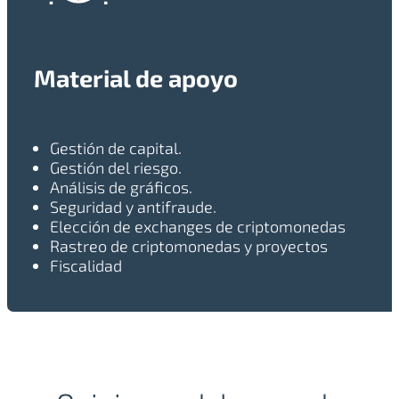
Material de apoyo
Gestión de capital.
Gestión del riesgo.
Análisis de gráficos.
Seguridad y antifraude.
Elección de exchanges de criptomonedas
Rastreo de criptomonedas y proyectos
Fiscalidad