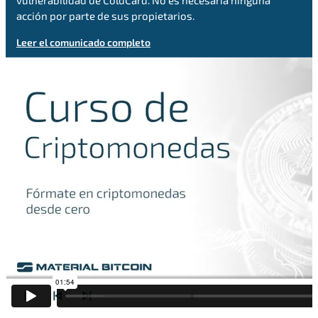
vulnerabilidad de ColdCard. No es necesaria ninguna
acción por parte de sus propietarios.
Leer el comunicado completo