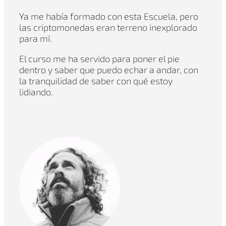
Ya me había formado con esta Escuela, pero
las criptomonedas eran terreno inexplorado
para mí.
El curso me ha servido para poner el pie
dentro y saber que puedo echar a andar, con
la tranquilidad de saber con qué estoy
lidiando.