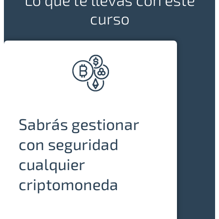
curso
Sabrás gestionar
con seguridad
cualquier
criptomoneda