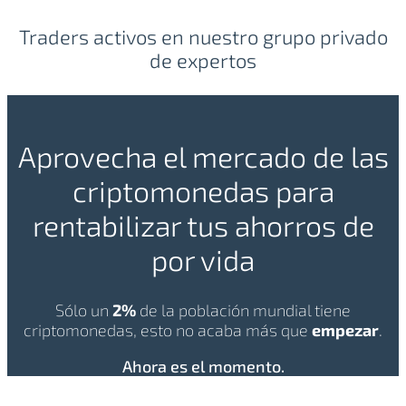
Traders activos en nuestro grupo privado
de expertos
Aprovecha el mercado de las
criptomonedas para
rentabilizar tus ahorros de
por vida
Sólo un
2%
de la población mundial tiene
criptomonedas, esto no acaba más que
empezar
.
Ahora es el momento.