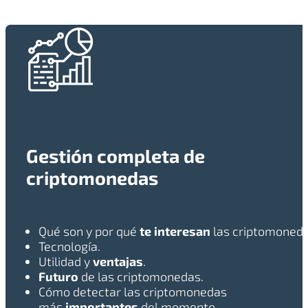
Gestión completa de
criptomonedas
Qué son y por qué
te interesan
las criptomoneda
Tecnología.
Utilidad y
ventajas
.
Futuro
de las criptomonedas.
Cómo detectar las criptomonedas
más
importantes
del momento.