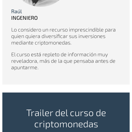
Raúl
INGENIERO
Lo considero un recurso imprescindible para
quien quiera diversificar sus inversiones
mediante criptomonedas.
El curso está repleto de información muy
reveladora, más de la que pensaba antes de
apuntarme.
Trailer del curso de
criptomonedas